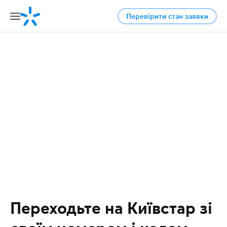
Перевірити стан заявки
Переходьте на Київстар зі