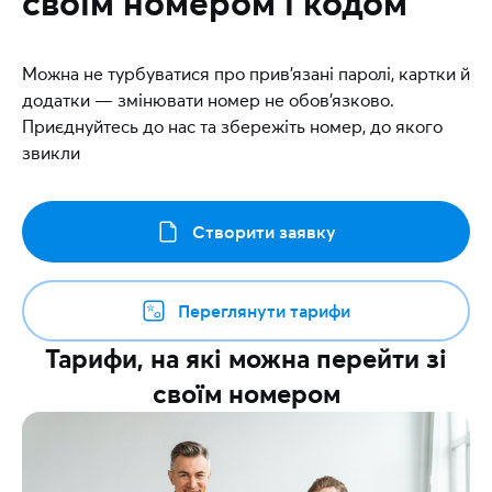
своїм номером і кодом
Можна не турбуватися про прив’язані паролі, картки й
додатки — змінювати номер не обов’язково.
Приєднуйтесь до нас та збережіть номер, до якого
звикли
Створити заявку
Переглянути тарифи
Тарифи, на які можна перейти зі
своїм номером